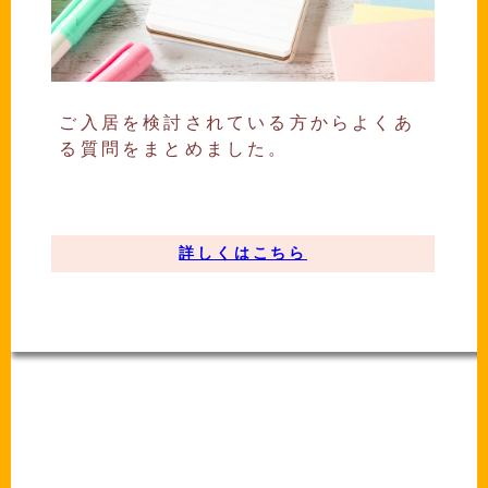
ご入居を検討されている方からよくあ
る質問をまとめました。
詳しくはこちら
-