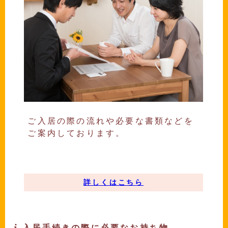
ご入居の際の流れや必要な書類などを
ご案内しております。
詳しくはこちら
入居手続きの際に必要なお持ち物