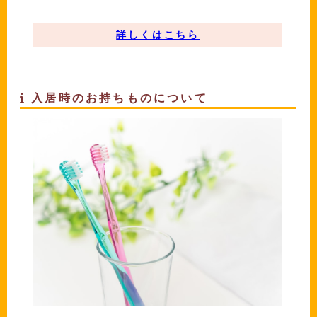
詳しくはこちら
入居時のお持ちものについて