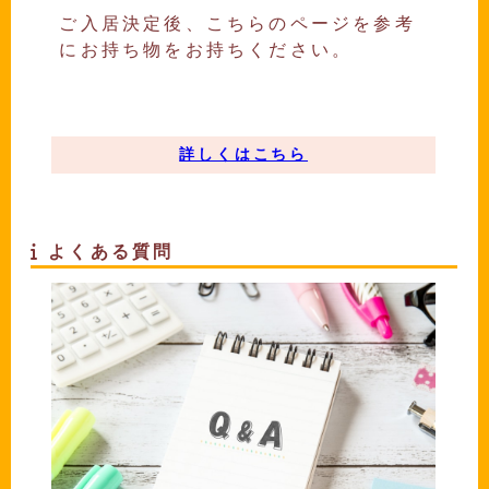
ご入居決定後、こちらのページを参考
にお持ち物をお持ちください。
詳しくはこちら
よくある質問