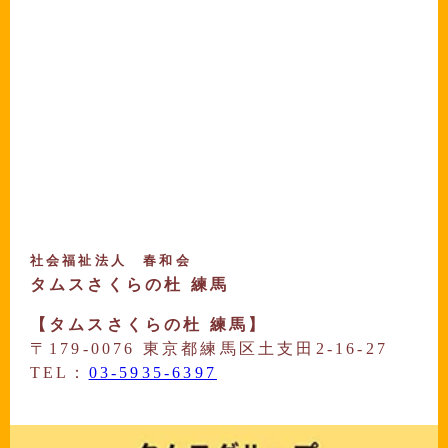
社会福祉法人 春和会
タムスさくらの杜 練馬
【タムスさくらの杜 練馬】
〒179-0076 東京都練馬区土支田2-16-27
TEL：
03-5935-6397