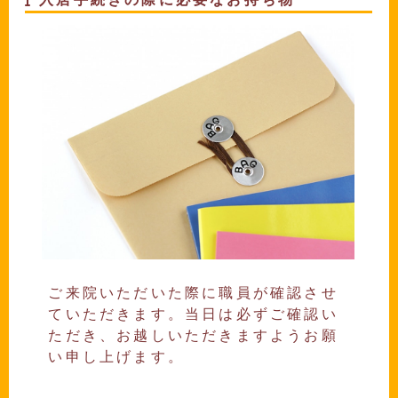
ご来院いただいた際に職員が確認させ
ていただきます。当日は必ずご確認い
ただき、お越しいただきますようお願
い申し上げます。