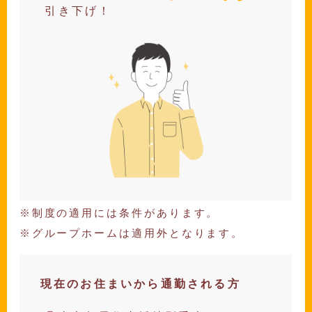
引き下げ！
制度の適用には条件があります。
グループホームは適用外となります。
現在のお住まいから通勤される方