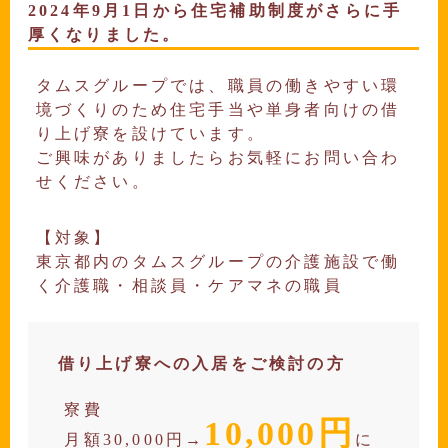
2024年9月1日から住宅補助制度がさらに手
厚くなりました。
タムスグループでは、職員の働きやすい環
境づくりのため住宅手当や単身者向けの借
り上げ寮を設けています。
ご興味がありましたらお気軽にお問い合わ
せください。
【対象】
東京都内のタムスグループの介護施設で働
く介護職・相談員・ケアマネの職員
借り上げ寮への入居をご検討の方
寮費
10,000円
月額30,000円→
に