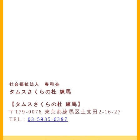
社会福祉法人 春和会
タムスさくらの杜 練馬
【タムスさくらの杜 練馬】
〒179-0076 東京都練馬区土支田2-16-27
TEL：
03-5935-6397