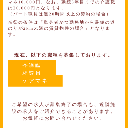
マネ10,000円。なお、勤続5年目までの介護職
は20,000円となります。
（パート職員は週20時間以上の契約の場合）
②の条件は「単身者かつ勤務地から最短の道
のりが2km未満の賃貸物件の場合」となりま
す。
現在、以下の職種を募集しております。
介護職
相談員
ケアマネ
ご希望の求人が募集終了の場合も、近隣施
設の求人をご紹介できることがあります。
お気軽にお問い合わせください。