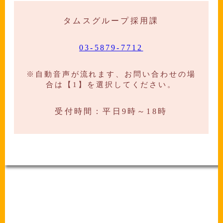
タムスグループ採用課
03-5879-7712
※自動音声が流れます、お問い合わせの場
合は【1】を選択してください。
受付時間：平日9時～18時
-