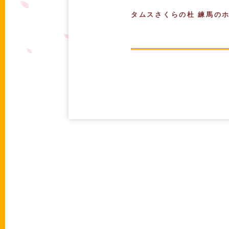
タムスさくらの杜 練馬の