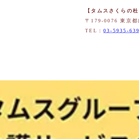
【タムスさくらの杜
〒179-0076 東京
TEL：
03-5935-63